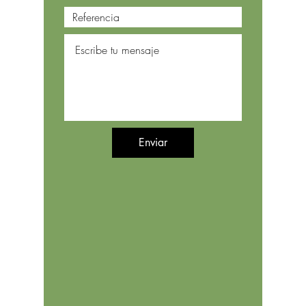
Enviar