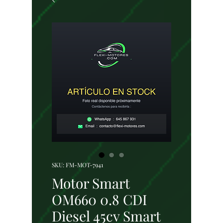
SKU: FM-MOT-7941
Motor Smart
OM660 0.8 CDI
Diesel 45cv Smart