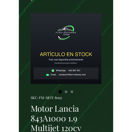
SKU: FM-MOT-8092
Motor Lancia
843A1000 1.9
Multijet 120cv