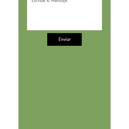
Enviar