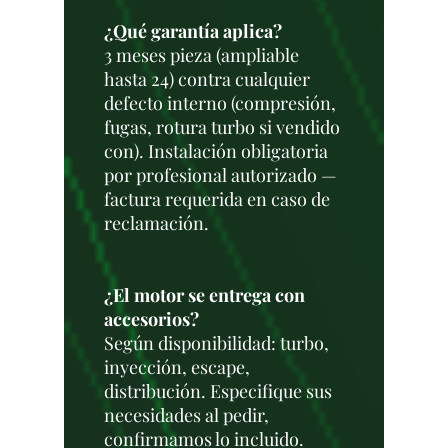
¿Qué garantía aplica?
3 meses pieza (ampliable
hasta 24) contra cualquier
defecto interno (compresión,
fugas, rotura turbo si vendido
con). Instalación obligatoria
por profesional autorizado —
factura requerida en caso de
reclamación.
¿El motor se entrega con
accesorios?
Según disponibilidad: turbo,
inyección, escape,
distribución. Especifique sus
necesidades al pedir,
confirmamos lo incluido.