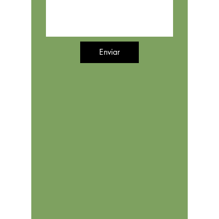
Enviar