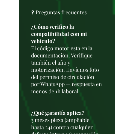
❓ Preguntas frecuentes
¿Cómo verifico la
compatibilidad con mi
vehículo?
El código motor está en la
documentación. Verifique
también el año y
motorización. Envíenos foto
del permiso de circulación
por WhatsApp — respuesta en
menos de 1h laboral.
¿Qué garantía aplica?
3 meses pieza (ampliable
hasta 24) contra cualquier