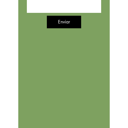
Enviar