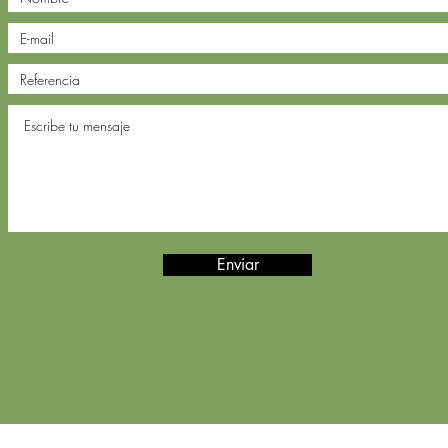
Enviar