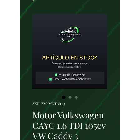
SKU: FM-MOT-8013
Motor Volkswagen
CAYC 1.6 TDI 105cv
VW Caddy 3