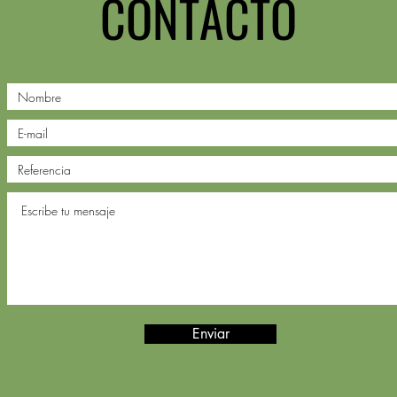
CONTACTO
Enviar