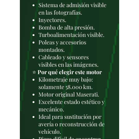
Sistema de admisión visible
en las fotografías.
Inyectores.
Bomba de alta presión.
Turboalimentación visible.
Poleas y accesorios
montados.
Cableado y sensores
visibles en las imágenes.
⭐
Por qué elegir este motor
Kilometraje muy bajo:
solamente 58.000 km.
Motor original Maserati.
Excelente estado estético y
mecánico.
Ideal para sustitución por
avería o reconstrucción de
vehículo.