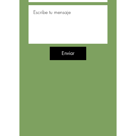
Enviar