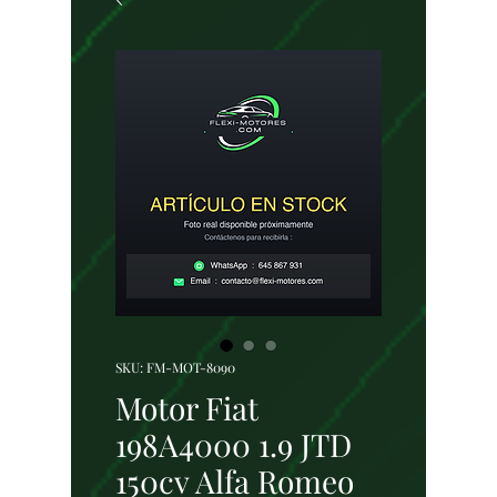
SKU: FM-MOT-8090
Motor Fiat
198A4000 1.9 JTD
150cv Alfa Romeo