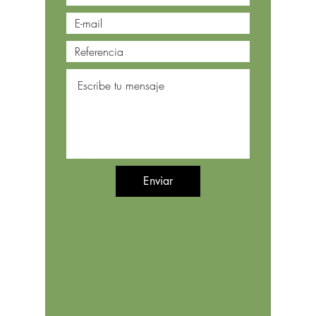
Enviar