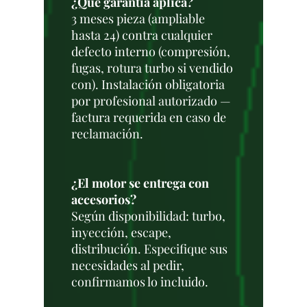
¿Qué garantía aplica?
3 meses pieza (ampliable
hasta 24) contra cualquier
defecto interno (compresión,
fugas, rotura turbo si vendido
con). Instalación obligatoria
por profesional autorizado —
factura requerida en caso de
reclamación.
¿El motor se entrega con
accesorios?
Según disponibilidad: turbo,
inyección, escape,
distribución. Especifique sus
necesidades al pedir,
confirmamos lo incluido.