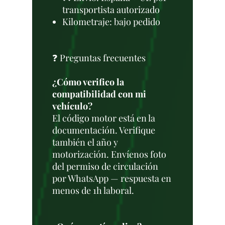
transportista autorizado
Kilometraje: bajo pedido
❓ Preguntas frecuentes
¿Cómo verifico la
compatibilidad con mi
vehículo?
El código motor está en la
documentación. Verifique
también el año y
motorización. Envíenos foto
del permiso de circulación
por WhatsApp — respuesta en
menos de 1h laboral.