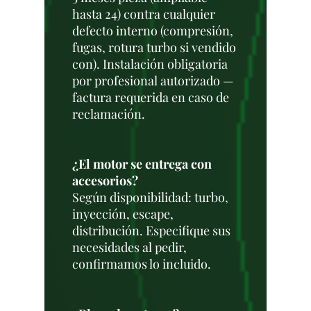
hasta 24) contra cualquier
defecto interno (compresión,
fugas, rotura turbo si vendido
con). Instalación obligatoria
por profesional autorizado —
factura requerida en caso de
reclamación.
¿El motor se entrega con
accesorios?
Según disponibilidad: turbo,
inyección, escape,
distribución. Especifique sus
necesidades al pedir,
confirmamos lo incluido.