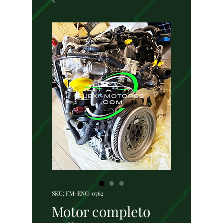
SKU: FM-ENG-0762
Motor completo