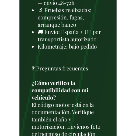
— envío 48-72h
🔬 Pruebas realizadas:
compresión, fugas,
arranque banco
🚚 Envío: España + UE por
transportista autorizado
Kilometraje: bajo pedido
❓ Preguntas frecuentes
¿Cómo verifico la
compatibilidad con mi
vehículo?
El código motor está en la
documentación. Verifique
también el año y
motorización. Envíenos foto
del permiso de circulación