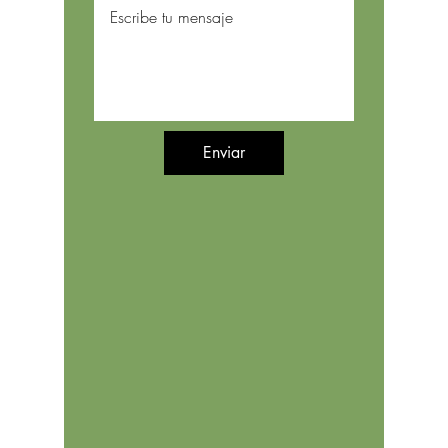
Enviar