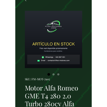
SKU: FM-MOT-7905
Motor Alfa Romeo
GME T4 280 2.0
Turbo 280cv Alfa