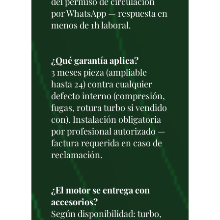
del permiso de circulación
por WhatsApp — respuesta en
menos de 1h laboral.
¿Qué garantía aplica?
3 meses pieza (ampliable
hasta 24) contra cualquier
defecto interno (compresión,
fugas, rotura turbo si vendido
con). Instalación obligatoria
por profesional autorizado —
factura requerida en caso de
reclamación.
¿El motor se entrega con
accesorios?
Según disponibilidad: turbo,