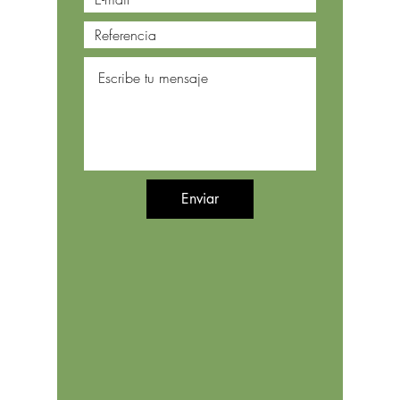
Enviar