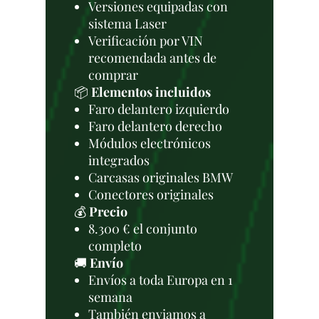
Versiones equipadas con
sistema Laser
Verificación por VIN
recomendada antes de
comprar
📦
Elementos incluidos
Faro delantero izquierdo
Faro delantero derecho
Módulos electrónicos
integrados
Carcasas originales BMW
Conectores originales
💰
Precio
8.300 € el conjunto
completo
🚚
Envío
Envíos a toda Europa en 1
semana
También enviamos a