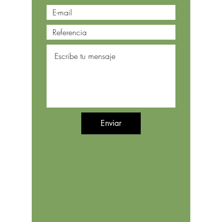
Enviar