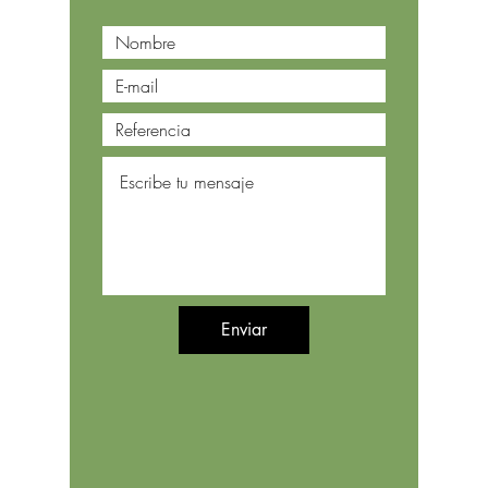
Enviar