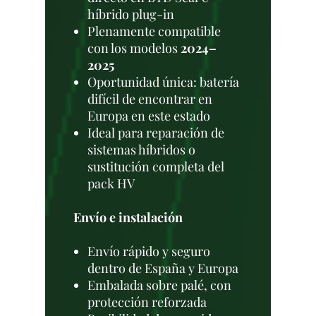
híbrido plug-in
Plenamente compatible
con los modelos
2024–
2025
Oportunidad única: batería
difícil de encontrar en
Europa en este estado
Ideal para reparación de
sistemas híbridos o
sustitución completa del
pack HV
Envío e instalación
Envío rápido y seguro
dentro de España y Europa
Embalada sobre palé, con
protección reforzada