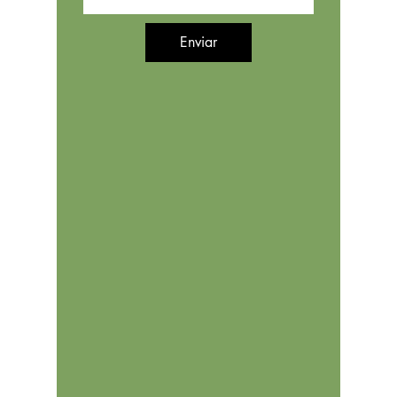
Enviar