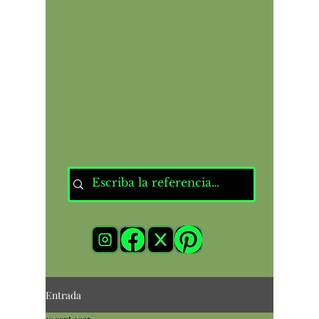
Entrada