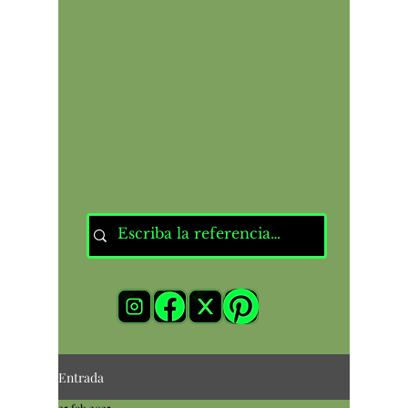
Entrada