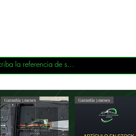
Garantía 3 meses
Garantía 3 meses