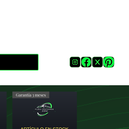
Garantía 3 meses