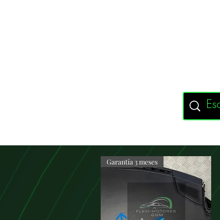
Garantía 3 meses