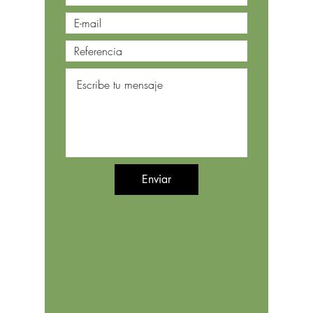
Enviar