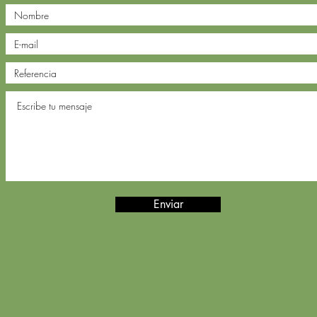
Enviar