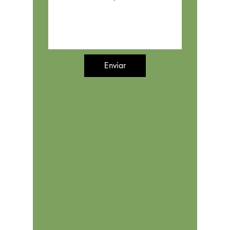
Enviar