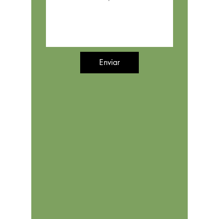
Enviar