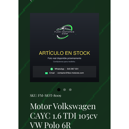
SKU: FM-MOT-8009
Motor Volkswagen
CAYC 1.6 TDI 105cv
VW Polo 6R