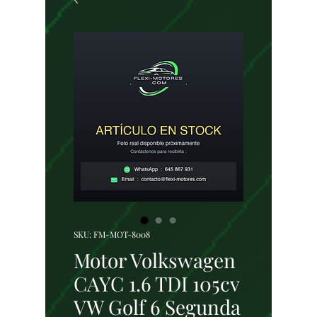
SKU: FM-MOT-8008
Motor Volkswagen
CAYC 1.6 TDI 105cv
VW Golf 6 Segunda