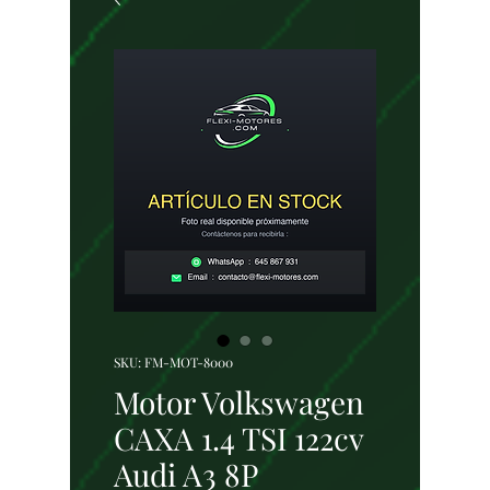
SKU: FM-MOT-8000
Motor Volkswagen
CAXA 1.4 TSI 122cv
Audi A3 8P