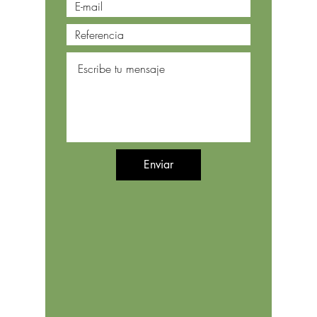
Enviar