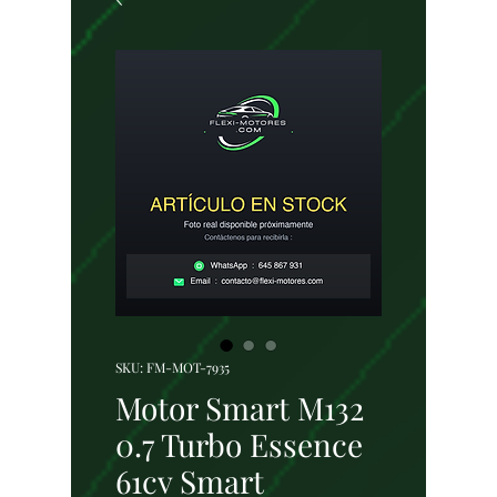
SKU: FM-MOT-7935
Motor Smart M132
0.7 Turbo Essence
61cv Smart