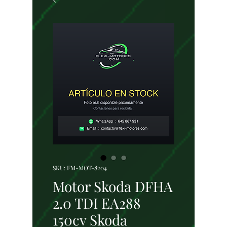
SKU: FM-MOT-8204
Motor Skoda DFHA
2.0 TDI EA288
150cv Skoda