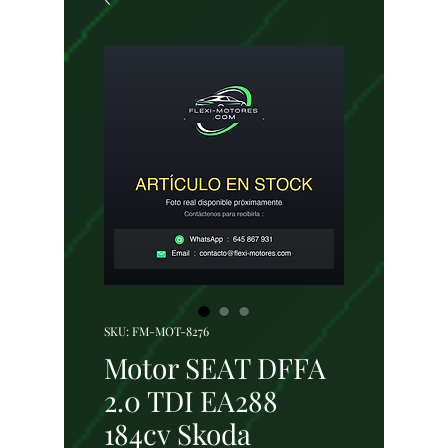
SKU: FM-MOT-8276
Motor SEAT DFFA
2.0 TDI EA288
184cv Skoda