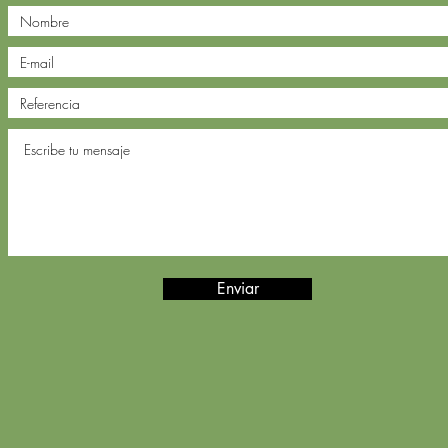
Enviar