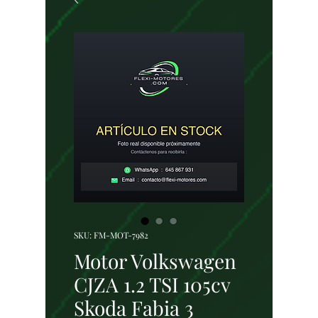
SKU: FM-MOT-7982
Motor Volkswagen
CJZA 1.2 TSI 105cv
Skoda Fabia 3