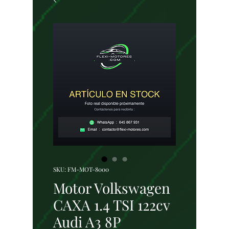
SKU: FM-MOT-8000
Motor Volkswagen
CAXA 1.4 TSI 122cv
Audi A3 8P