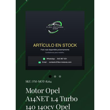
SKU: FM-MOT-8264
Motor Opel
A14NET 1.4 Turbo
140 140cv Opel