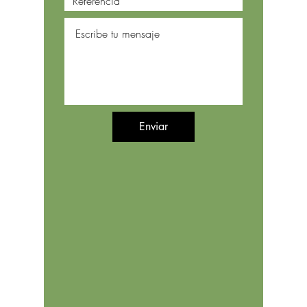
Enviar