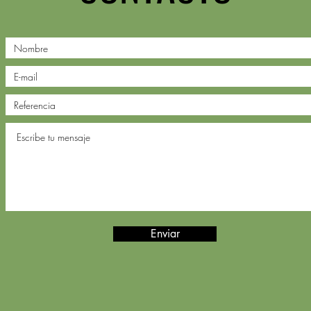
Enviar