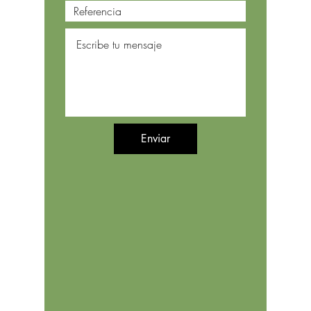
Enviar