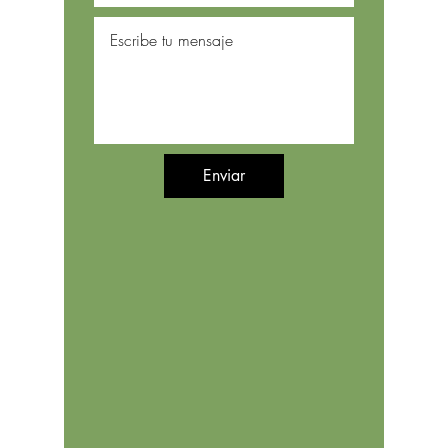
Enviar