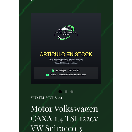
SKU: FM-MOT-8001
Motor Volkswagen
CAXA 1.4 TSI 122cv
VW Scirocco 3