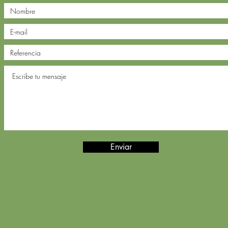
Enviar