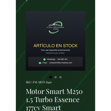
SKU: FM-MOT-8491
Motor Smart M250
1.5 Turbo Essence
177cv Smart