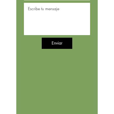
Enviar