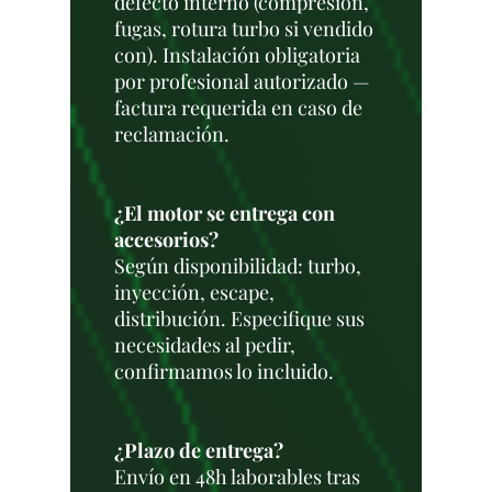
defecto interno (compresión,
fugas, rotura turbo si vendido
con). Instalación obligatoria
por profesional autorizado —
factura requerida en caso de
reclamación.
¿El motor se entrega con
accesorios?
Según disponibilidad: turbo,
inyección, escape,
distribución. Especifique sus
necesidades al pedir,
confirmamos lo incluido.
¿Plazo de entrega?
Envío en 48h laborables tras