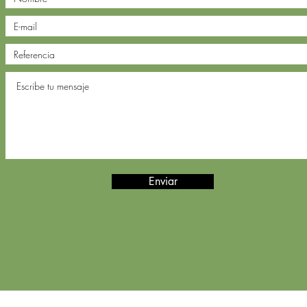
Enviar