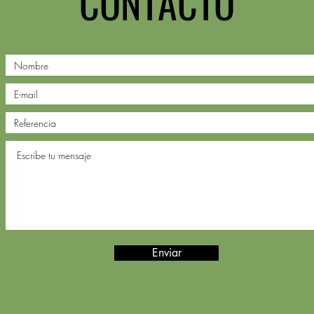
CONTACTO
Enviar