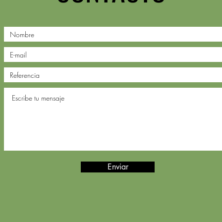
Enviar