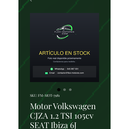
SKU: FM-MOT-7981
Motor Volkswagen
CJZA 1.2 TSI 105cv
SEAT Ibiza 6J