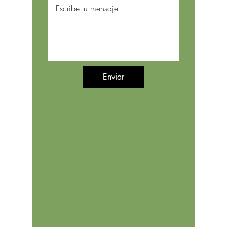
Enviar