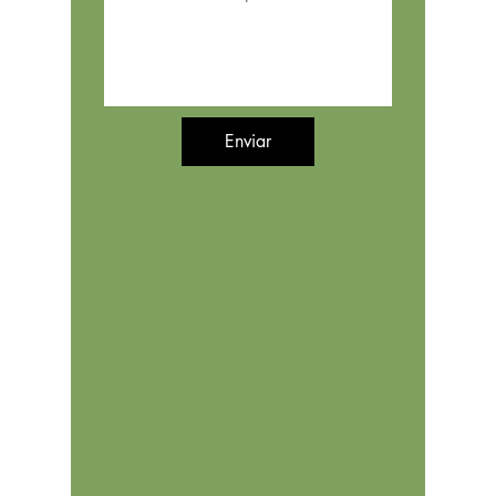
Enviar