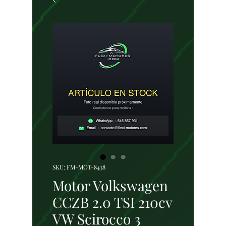
SKU: FM-MOT-8438
Motor Volkswagen
CCZB 2.0 TSI 210cv
VW Scirocco 3