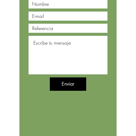
Enviar