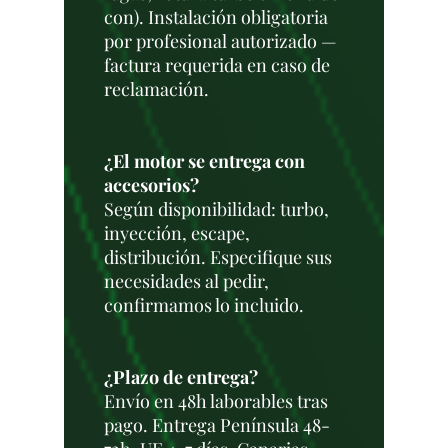
con). Instalación obligatoria
por profesional autorizado —
factura requerida en caso de
reclamación.
¿El motor se entrega con
accesorios?
Según disponibilidad: turbo,
inyección, escape,
distribución. Especifique sus
necesidades al pedir,
confirmamos lo incluido.
¿Plazo de entrega?
Envío en 48h laborables tras
pago. Entrega Península 48-