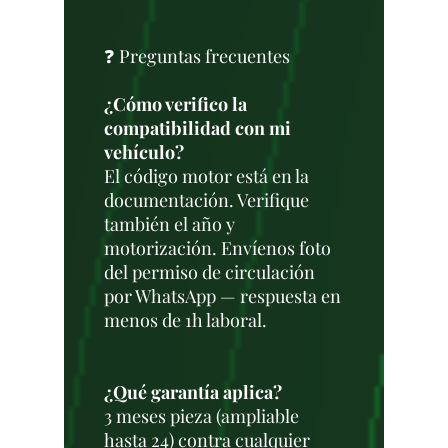
❓ Preguntas frecuentes
¿Cómo verifico la
compatibilidad con mi
vehículo?
El código motor está en la
documentación. Verifique
también el año y
motorización. Envíenos foto
del permiso de circulación
por WhatsApp — respuesta en
menos de 1h laboral.
¿Qué garantía aplica?
3 meses pieza (ampliable
hasta 24) contra cualquier