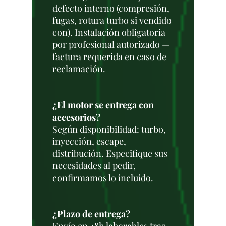
defecto interno (compresión,
fugas, rotura turbo si vendido
con). Instalación obligatoria
por profesional autorizado —
factura requerida en caso de
reclamación.
¿El motor se entrega con
accesorios?
Según disponibilidad: turbo,
inyección, escape,
distribución. Especifique sus
necesidades al pedir,
confirmamos lo incluido.
¿Plazo de entrega?