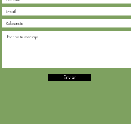
Enviar