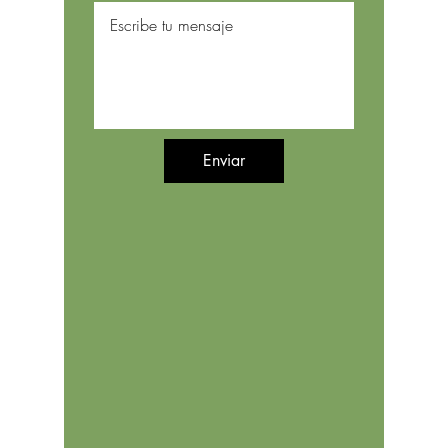
Enviar